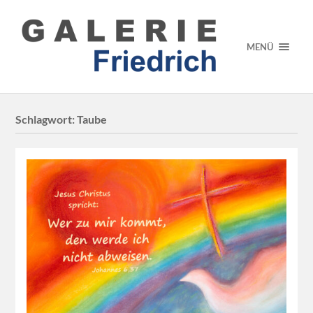
MENÜ
Schlagwort:
Taube