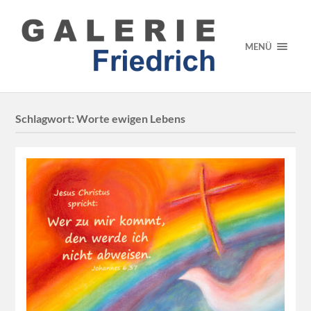
MENÜ
Schlagwort:
Worte ewigen Lebens